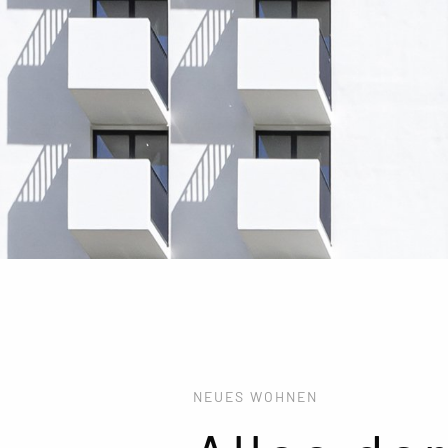
NEUES WOHNEN